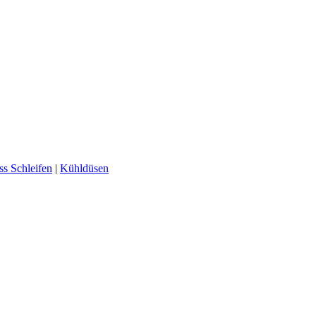
ss Schleifen
|
Kühldüsen